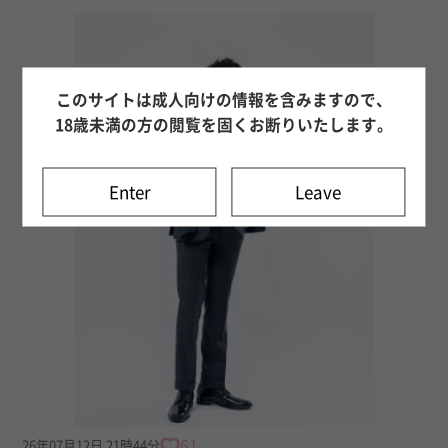
このサイトは成人向けの情報を含みますので、
18歳未満の方の閲覧を固くお断りいたします。
Enter
Leave
61
26年07月12日 21時44分