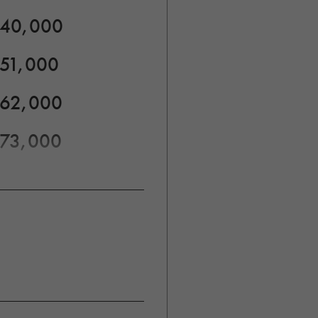
40,000
51,000
62,000
73,000