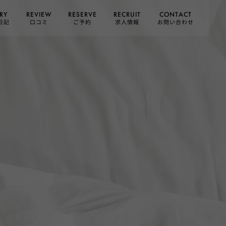
CONTACT
RESERVE
RECRUIT
REVIEW
RY
お問い合わせ
日記
求人情報
口コミ
ご予約