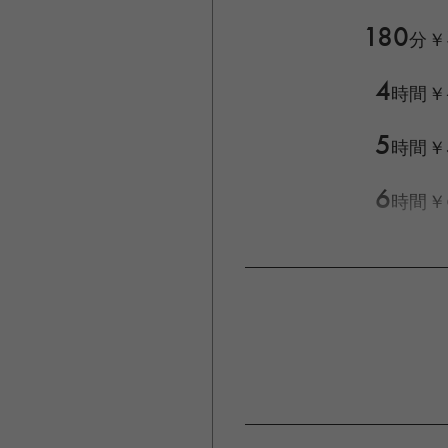
180
分
￥
4
時間
￥
5
時間
￥
6
時間
￥