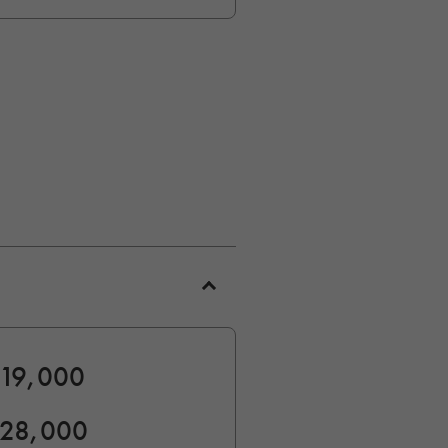
19,000
28,000