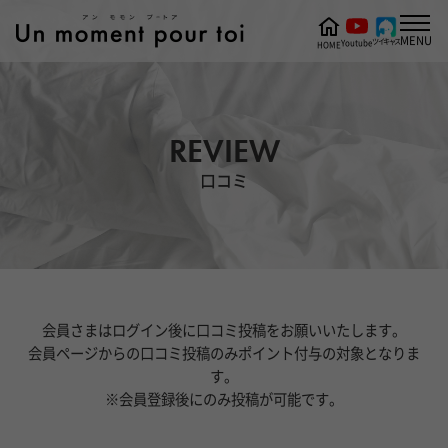
MENU
ツイキャス
Youtube
HOME
REVIEW
口コミ
会員さまはログイン後に口コミ投稿をお願いいたします。
会員ページからの口コミ投稿のみポイント付与の対象となりま
す。
※会員登録後にのみ投稿が可能です。