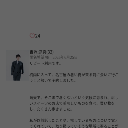
24
吉沢 涼真
(32)
匿名希望 様 2026年6月25日
リピート利用です。
梅雨に入って、名古屋の暑い夏が来る前に会いに行こ
う！と勢いで予約しました。
晴天で、そこまで暑くないという気候に恵まれ、珍し
いスイーツのお店で美味しいものを食べ、買い物を
し、たくさん歩きました。
私が以前話したことや、探しているものについて覚え
てくれていて、取り扱っていそうな場所に寄ることが