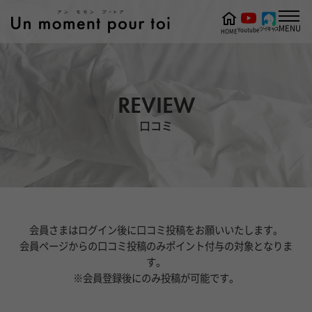
MENU
ツイキャス
Youtube
HOME
REVIEW
口コミ
会員さまはログイン後に口コミ投稿をお願いいたします。
会員ページからの口コミ投稿のみポイント付与の対象となりま
す。
※会員登録後にのみ投稿が可能です。