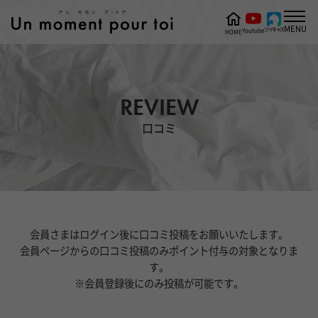
MENU
ツイキャス
Youtube
HOME
REVIEW
口コミ
会員さまはログイン後に口コミ投稿をお願いいたします。
会員ページからの口コミ投稿のみポイント付与の対象となりま
す。
※会員登録後にのみ投稿が可能です。